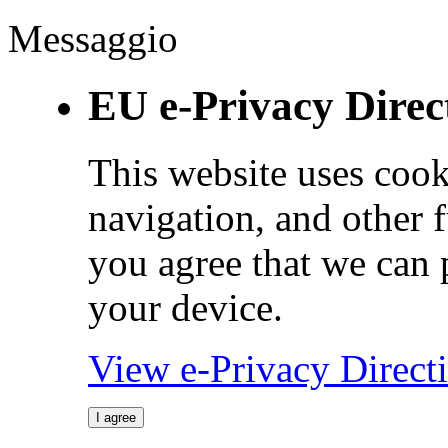
Messaggio
EU e-Privacy Direc
This website uses cook
navigation, and other 
you agree that we can 
your device.
View e-Privacy Direc
I agree