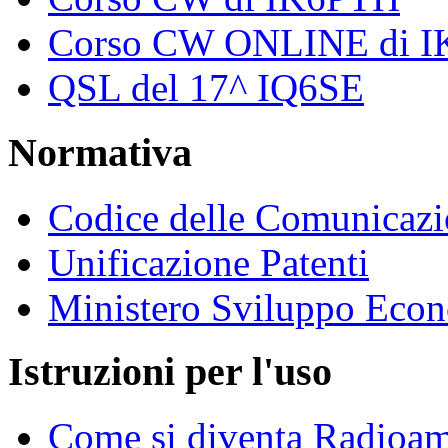
Corso CW ONLINE di 
QSL del 17^ IQ6SE
Normativa
Codice delle Comunicazi
Unificazione Patenti
Ministero Sviluppo Eco
Istruzioni per l'uso
Come si diventa Radioam