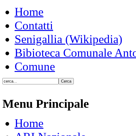
Home
Contatti
Senigallia (Wikipedia)
Bibioteca Comunale Anto
Comune
Menu Principale
Home