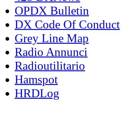
OPDX Bulletin
DX Code Of Conduct
Grey Line Map
Radio Annunci
Radioutilitario
Hamspot
HRDLog