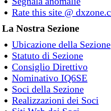
Segnala anomalie
Rate this site @ dxzone.
La Nostra Sezione
Ubicazione della Sezione
Statuto di Sezione
Consiglio Direttivo
Nominativo IQ6SE
Soci della Sezione
Realizzazioni dei Soci