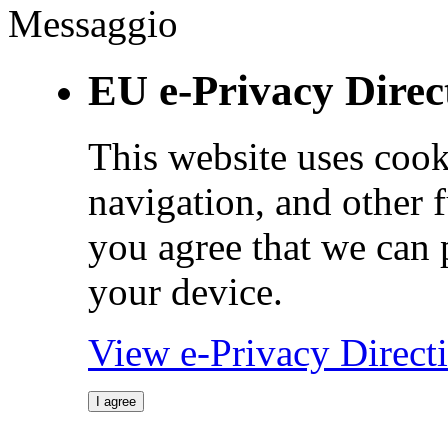
Messaggio
EU e-Privacy Direc
This website uses cook
navigation, and other 
you agree that we can 
your device.
View e-Privacy Direc
I agree